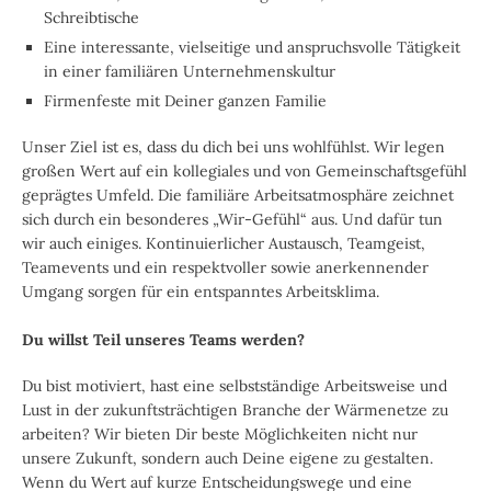
Schreibtische
Eine interessante, vielseitige und anspruchsvolle Tätigkeit
in einer familiären Unternehmenskultur
Firmenfeste mit Deiner ganzen Familie
Unser Ziel ist es, dass du dich bei uns wohlfühlst. Wir legen
großen Wert auf ein kollegiales und von Gemeinschaftsgefühl
geprägtes Umfeld. Die familiäre Arbeitsatmosphäre zeichnet
sich durch ein besonderes „Wir-Gefühl“ aus. Und dafür tun
wir auch einiges. Kontinuierlicher Austausch, Teamgeist,
Teamevents und ein respektvoller sowie anerkennender
Umgang sorgen für ein entspanntes Arbeitsklima.
Du willst Teil unseres Teams werden?
Du bist motiviert, hast eine selbstständige Arbeitsweise und
Lust in der zukunftsträchtigen Branche der Wärmenetze zu
arbeiten? Wir bieten Dir beste Möglichkeiten nicht nur
unsere Zukunft, sondern auch Deine eigene zu gestalten.
Wenn du Wert auf kurze Entscheidungswege und eine