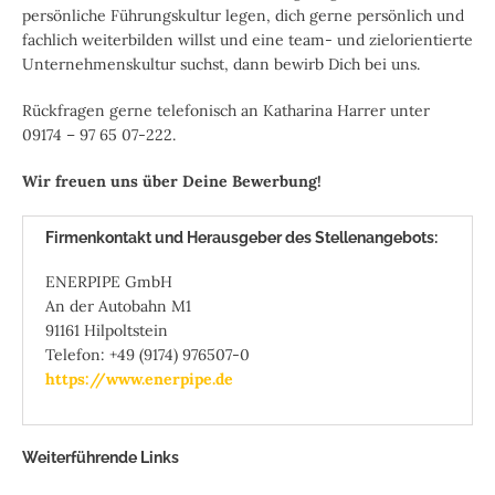
persönliche Führungskultur legen, dich gerne persönlich und
fachlich weiterbilden willst und eine team- und zielorientierte
Unternehmenskultur suchst, dann bewirb Dich bei uns.
Rückfragen gerne telefonisch an Katharina Harrer unter
09174 – 97 65 07-222.
Wir freuen uns über Deine Bewerbung!
Firmenkontakt und Herausgeber des Stellenangebots:
ENERPIPE GmbH
An der Autobahn M1
91161 Hilpoltstein
Telefon: +49 (9174) 976507-0
https://www.enerpipe.de
Weiterführende Links