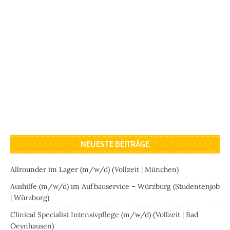
NEUESTE BEITRÄGE
Allrounder im Lager (m/w/d) (Vollzeit | München)
Aushilfe (m/w/d) im Aufbauservice – Würzburg (Studentenjob
| Würzburg)
Clinical Specialist Intensivpflege (m/w/d) (Vollzeit | Bad
Oeynhausen)