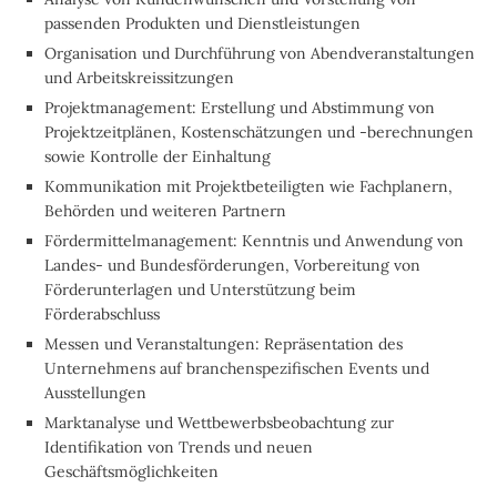
passenden Produkten und Dienstleistungen
Organisation und Durchführung von Abendveranstaltungen
und Arbeitskreissitzungen
Projektmanagement: Erstellung und Abstimmung von
Projektzeitplänen, Kostenschätzungen und -berechnungen
sowie Kontrolle der Einhaltung
Kommunikation mit Projektbeteiligten wie Fachplanern,
Behörden und weiteren Partnern
Fördermittelmanagement: Kenntnis und Anwendung von
Landes- und Bundesförderungen, Vorbereitung von
Förderunterlagen und Unterstützung beim
Förderabschluss
Messen und Veranstaltungen: Repräsentation des
Unternehmens auf branchenspezifischen Events und
Ausstellungen
Marktanalyse und Wettbewerbsbeobachtung zur
Identifikation von Trends und neuen
Geschäftsmöglichkeiten