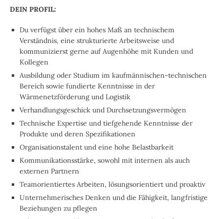
DEIN PROFIL:
Du verfügst über ein hohes Maß an technischem
Verständnis, eine strukturierte Arbeitsweise und
kommunizierst gerne auf Augenhöhe mit Kunden und
Kollegen
Ausbildung oder Studium im kaufmännischen-technischen
Bereich sowie fundierte Kenntnisse in der
Wärmenetzförderung und Logistik
Verhandlungsgeschick und Durchsetzungsvermögen
Technische Expertise und tiefgehende Kenntnisse der
Produkte und deren Spezifikationen
Organisationstalent und eine hohe Belastbarkeit
Kommunikationsstärke, sowohl mit internen als auch
externen Partnern
Teamorientiertes Arbeiten, lösungsorientiert und proaktiv
Unternehmerisches Denken und die Fähigkeit, langfristige
Beziehungen zu pflegen