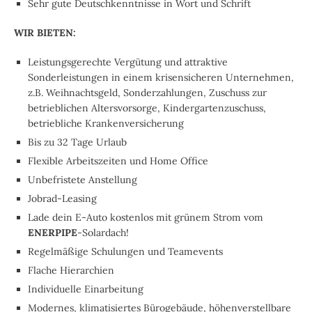
Sehr gute Deutschkenntnisse in Wort und Schrift
WIR BIETEN:
Leistungsgerechte Vergütung und attraktive
Sonderleistungen in einem krisensicheren Unternehmen,
z.B. Weihnachtsgeld, Sonderzahlungen, Zuschuss zur
betrieblichen Altersvorsorge, Kindergartenzuschuss,
betriebliche Krankenversicherung
Bis zu 32 Tage Urlaub
Flexible Arbeitszeiten und Home Office
Unbefristete Anstellung
Jobrad-Leasing
Lade dein E-Auto kostenlos mit grünem Strom vom
ENERPIPE
-Solardach!
Regelmäßige Schulungen und Teamevents
Flache Hierarchien
Individuelle Einarbeitung
Modernes, klimatisiertes Bürogebäude, höhenverstellbare