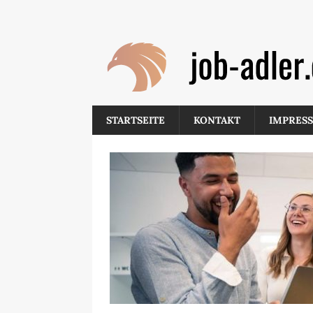
STARTSEITE
KONTAKT
IMPRES