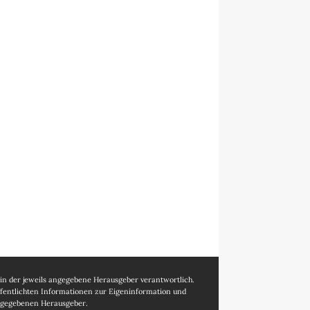
ein der jeweils angegebene Herausgeber verantwortlich.
öffentlichten Informationen zur Eigeninformation und
 angegebenen Herausgeber.