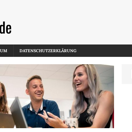
SUM
DATENSCHUTZERKLÄRUNG