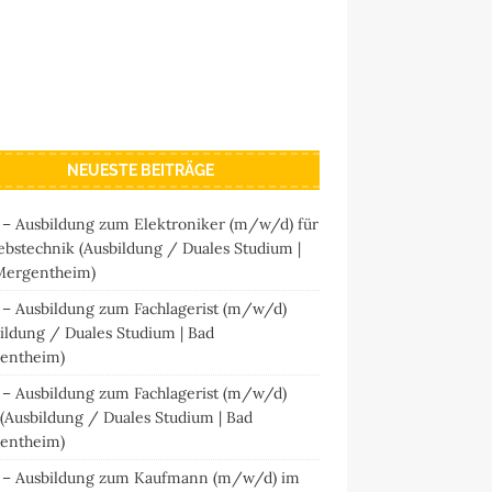
NEUESTE BEITRÄGE
 – Ausbildung zum Elektroniker (m/w/d) für
ebstechnik (Ausbildung / Duales Studium |
Mergentheim)
 – Ausbildung zum Fachlagerist (m/w/d)
ildung / Duales Studium | Bad
entheim)
 – Ausbildung zum Fachlagerist (m/w/d)
 (Ausbildung / Duales Studium | Bad
entheim)
 – Ausbildung zum Kaufmann (m/w/d) im